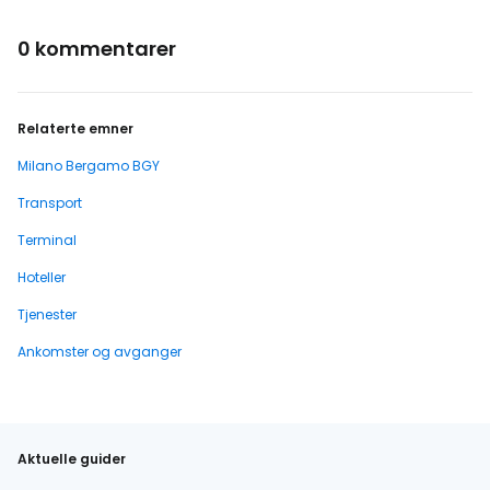
0 kommentarer
Relaterte emner
Milano Bergamo BGY
Transport
Terminal
Hoteller
Tjenester
Ankomster og avganger
Aktuelle guider