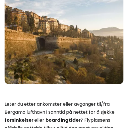
Leter du etter ankomster eller avganger til/fra
Bergamo lufthavn i sanntid på nettet for å sjekke
forsinkelser
eller
boardingtider
? Flyplassens