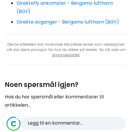
Direktefly ankomster - Bergamo lufthavn
(BGY)
Direkte avganger - Bergamo lufthavn (BGY)
Denne artikkelen kan inneholde tilknyttede lenker som redaksjonen
vår kan tjene provisjon fra hvis du klikker på lenken. Se vår side om
annonsepolitikk
.
Noen spørsmål igjen?
Hvis du har spørsmål eller kommentarer til
artikkelen...
Legg til en kommentar...