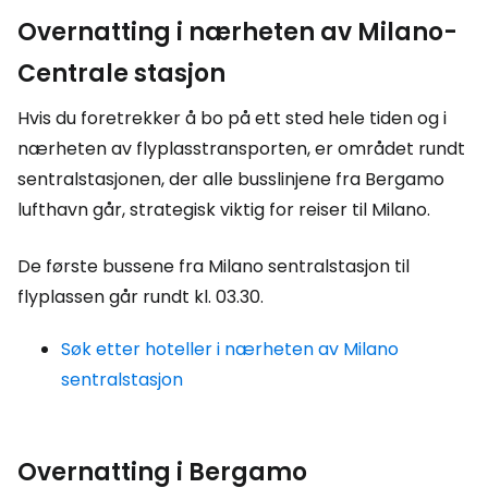
Overnatting i nærheten av Milano-
Centrale stasjon
Hvis du foretrekker å bo på ett sted hele tiden og i
nærheten av flyplasstransporten, er området rundt
sentralstasjonen, der alle busslinjene fra Bergamo
lufthavn går, strategisk viktig for reiser til Milano.
De første bussene fra Milano sentralstasjon til
flyplassen går rundt kl. 03.30.
Søk etter hoteller i nærheten av Milano
sentralstasjon
Overnatting i Bergamo