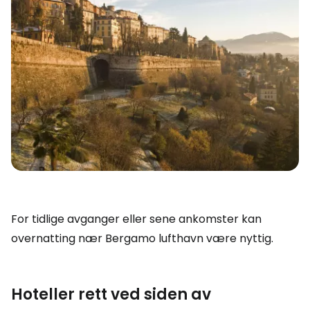
For tidlige avganger eller sene ankomster kan
overnatting nær Bergamo lufthavn være nyttig.
Hoteller rett ved siden av