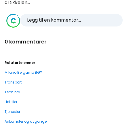
artikkelen...
Legg til en kommentar...
0 kommentarer
Relaterte emner
Milano Bergamo BGY
Transport
Terminal
Hoteller
Tjenester
Ankomster og avganger