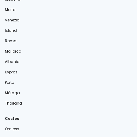
Malta
Venezia
Island
Roma
Mallorca
Albania
Kypros
Porto
Málaga
Thailand
Cestee
Om oss