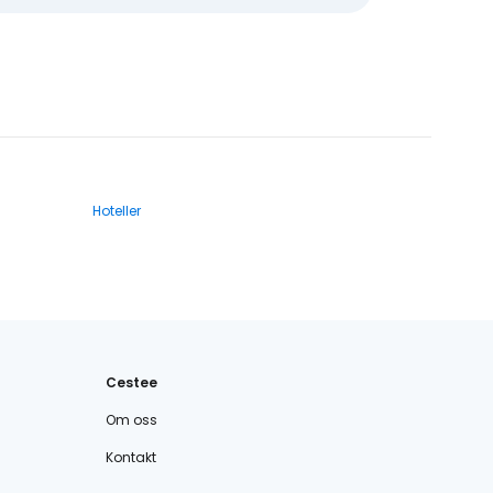
Hoteller
Cestee
Om oss
Kontakt