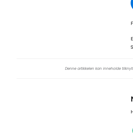
Denne artikkelen kan inneholde tilknyt
H