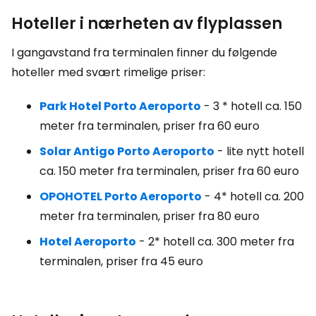
Hoteller i nærheten av flyplassen
I gangavstand fra terminalen finner du følgende
hoteller med svært rimelige priser:
Park Hotel Porto Aeroporto
- 3 * hotell ca. 150
meter fra terminalen, priser fra 60 euro
Solar Antigo Porto Aeroporto
- lite nytt hotell
ca. 150 meter fra terminalen, priser fra 60 euro
OPOHOTEL Porto Aeroporto
- 4* hotell ca. 200
meter fra terminalen, priser fra 80 euro
Hotel Aeroporto
- 2* hotell ca. 300 meter fra
terminalen, priser fra 45 euro