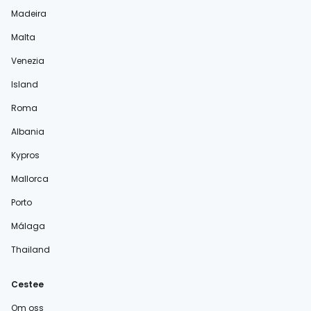
Madeira
Malta
Venezia
Island
Roma
Albania
Kypros
Mallorca
Porto
Málaga
Thailand
Cestee
Om oss