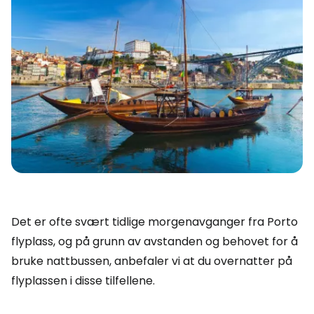
Det er ofte svært tidlige morgenavganger fra Porto
flyplass, og på grunn av avstanden og behovet for å
bruke nattbussen, anbefaler vi at du overnatter på
flyplassen i disse tilfellene.