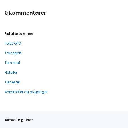
0 kommentarer
Relaterte emner
Porto OPO
Transport
Terminal
Hoteller
Tjenester
Ankomster og avganger
Aktuelle guider