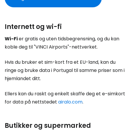
Internett og wi-fi
Wi-Fi
er gratis og uten tidsbegrensning, og du kan
koble deg til "VINCI Airports"-nettverket.
Hvis du bruker et sim-kort fra et EU-land, kan du
ringe og bruke data i Portugal til samme priser som i
hjemlandet ditt.
Ellers kan du raskt og enkelt skaffe deg et e-simkort
for data på nettstedet
airalo.com
.
Butikker og supermarked