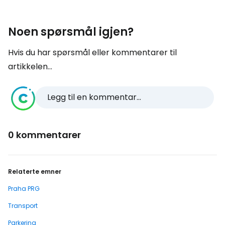
Noen spørsmål igjen?
Hvis du har spørsmål eller kommentarer til
artikkelen...
Legg til en kommentar...
0 kommentarer
Relaterte emner
Praha PRG
Transport
Parkering