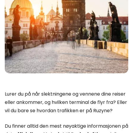
Lurer du på når slektningene og vennene dine reiser
eller ankommer, og hvilken terminal de flyr fra? Eller
vil du bare se hvordan trafikken er på Ruzyne?
Du finner alltid den mest nøyaktige informasjonen på