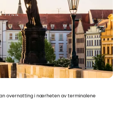
, kan overnatting i nærheten av terminalene