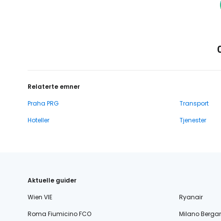
Relaterte emner
Praha PRG
Transport
Hoteller
Tjenester
Aktuelle guider
Wien VIE
Ryanair
Roma Fiumicino FCO
Milano Berg