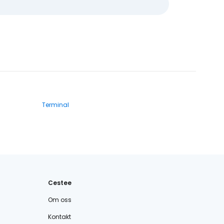
Terminal
Cestee
Om oss
Kontakt