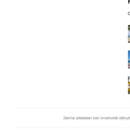
Denne artikkelen kan inneholde tilknyt