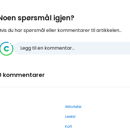
Noen spørsmål igjen?
vis du har spørsmål eller kommentarer til artikkelen...
Legg til en kommentar...
0 kommentarer
Aktiviteter
Leiebil
Kart