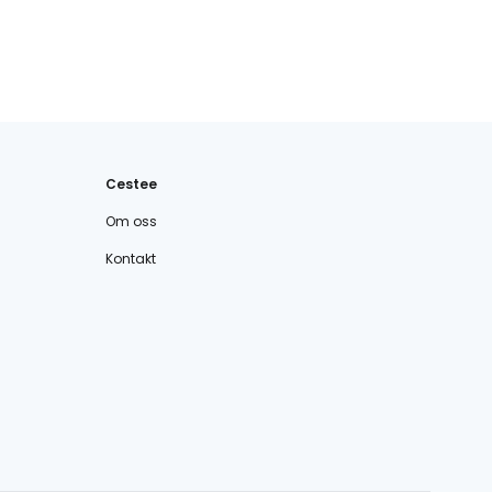
Cestee
Om oss
Kontakt