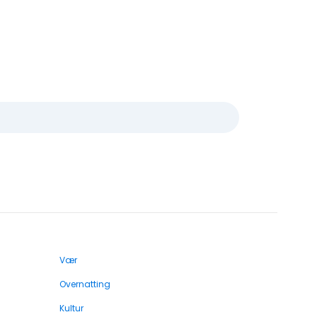
Vær
Overnatting
Kultur