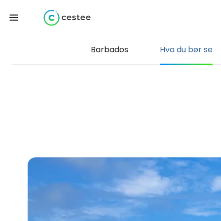
Barbados
Hva du bør se