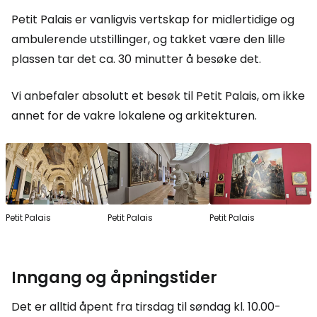
Petit Palais er vanligvis vertskap for midlertidige og
ambulerende utstillinger, og takket være den lille
plassen tar det ca. 30 minutter å besøke det.
Vi anbefaler absolutt et besøk til Petit Palais, om ikke
annet for de vakre lokalene og arkitekturen.
Petit Palais
Petit Palais
Petit Palais
Inngang og åpningstider
Det er alltid åpent fra tirsdag til søndag kl. 10.00-