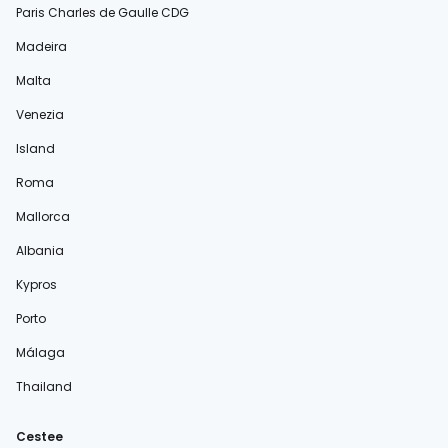
Paris Charles de Gaulle CDG
Madeira
Malta
Venezia
Island
Roma
Mallorca
Albania
Kypros
Porto
Málaga
Thailand
Cestee