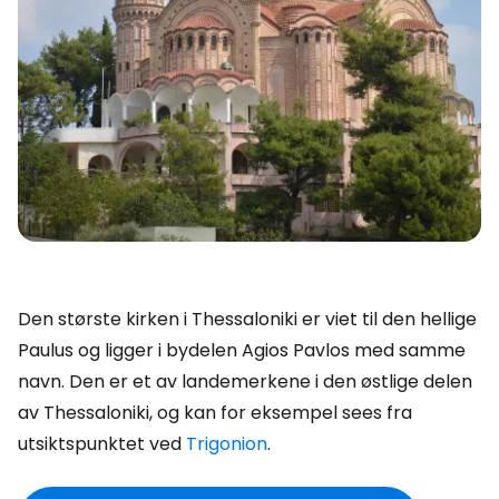
Den største kirken i Thessaloniki er viet til den hellige
Paulus og ligger i bydelen Agios Pavlos med samme
navn. Den er et av landemerkene i den østlige delen
av Thessaloniki, og kan for eksempel sees fra
utsiktspunktet ved
Trigonion
.