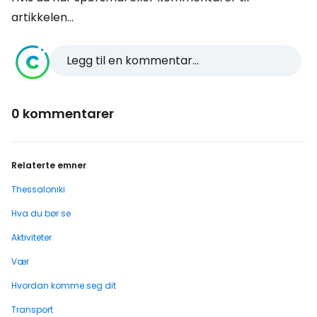
artikkelen...
Legg til en kommentar...
0 kommentarer
Relaterte emner
Thessaloniki
Hva du bør se
Aktiviteter
Vær
Hvordan komme seg dit
Transport