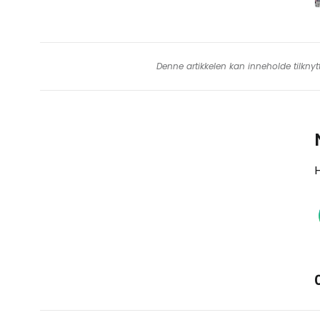
Denne artikkelen kan inneholde tilknyt
H