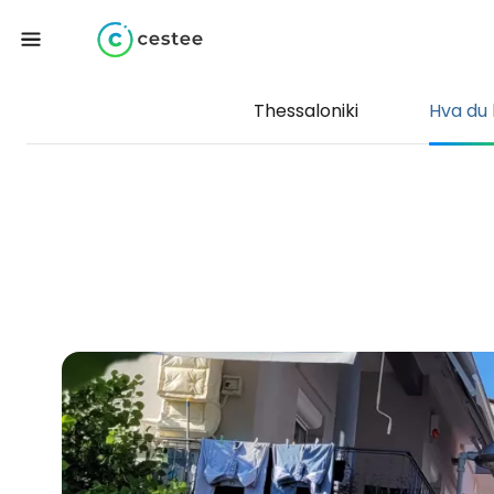
Thessaloniki
Hva du 