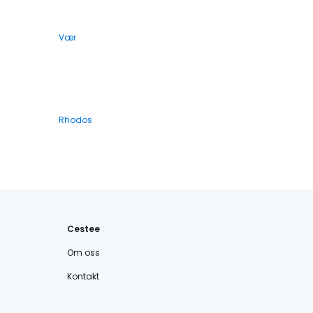
Vær
Rhodos
Cestee
Om oss
Kontakt