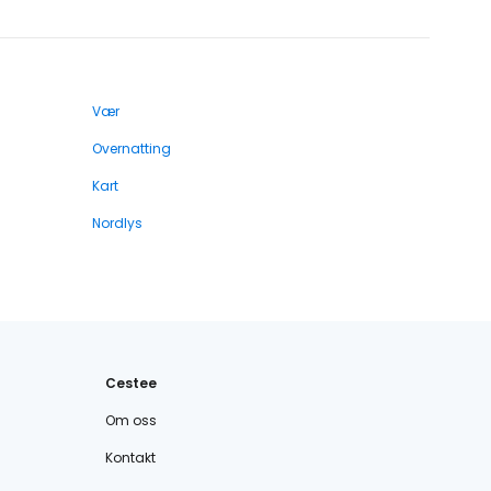
Vær
Overnatting
Kart
Nordlys
Cestee
Om oss
Kontakt