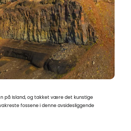
n på Island, og takket være det kunstige
vakreste fossene i denne avsidesliggende