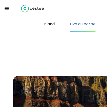
Island
Hva du bør se