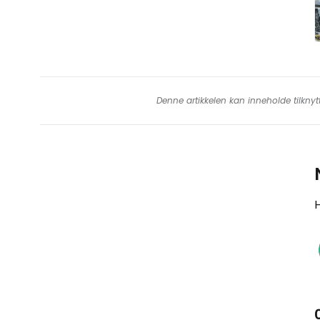
Denne artikkelen kan inneholde tilknyt
H