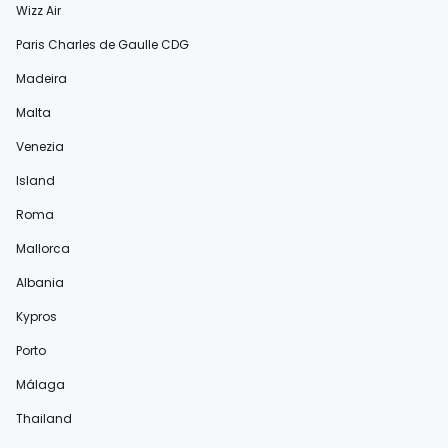
Wizz Air
Paris Charles de Gaulle CDG
Madeira
Malta
Venezia
Island
Roma
Mallorca
Albania
Kypros
Porto
Málaga
Thailand