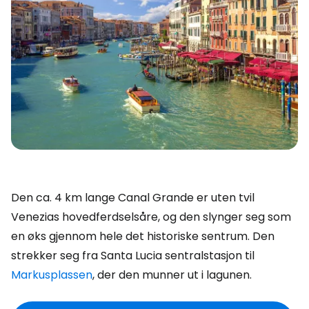
Den ca. 4 km lange Canal Grande er uten tvil
Venezias hovedferdselsåre, og den slynger seg som
en øks gjennom hele det historiske sentrum. Den
strekker seg fra Santa Lucia sentralstasjon til
Markusplassen
, der den munner ut i lagunen.