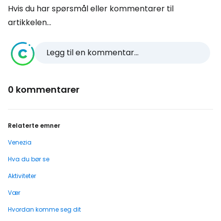
Hvis du har spørsmål eller kommentarer til
artikkelen...
Legg til en kommentar...
0 kommentarer
Relaterte emner
Venezia
Hva du bør se
Aktiviteter
Vær
Hvordan komme seg dit