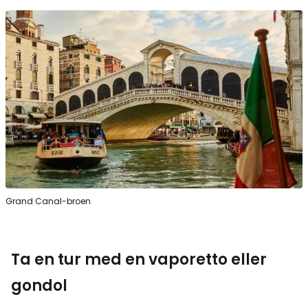
Grand Canal-broen
Ta en tur med en vaporetto eller
gondol