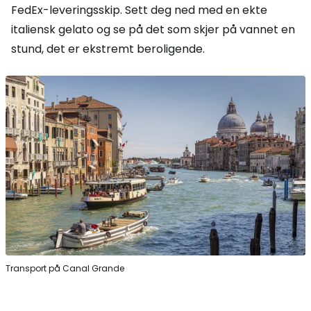
FedEx-leveringsskip. Sett deg ned med en ekte
italiensk gelato og se på det som skjer på vannet en
stund, det er ekstremt beroligende.
Transport på Canal Grande