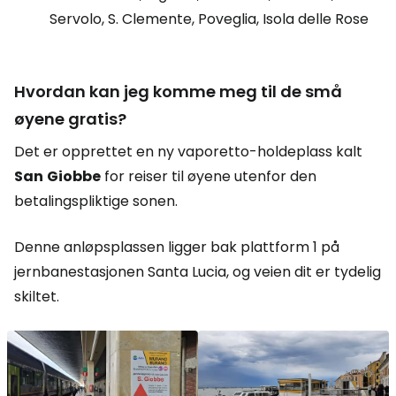
Servolo, S. Clemente, Poveglia, Isola delle Rose
Hvordan kan jeg komme meg til de små
øyene gratis?
Det er opprettet en ny vaporetto-holdeplass kalt
San
Giobbe
for reiser til øyene utenfor den
betalingspliktige sonen.
Denne anløpsplassen ligger bak plattform 1 på
jernbanestasjonen Santa Lucia, og veien dit er tydelig
skiltet.