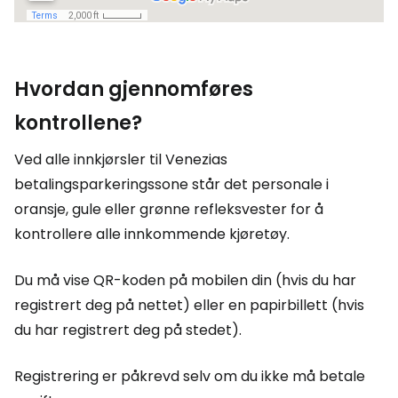
Hvordan gjennomføres
kontrollene?
Ved alle innkjørsler til Venezias
betalingsparkeringssone står det personale i
oransje, gule eller grønne refleksvester for å
kontrollere alle innkommende kjøretøy.
Du må vise QR-koden på mobilen din (hvis du har
registrert deg på nettet) eller en papirbillett (hvis
du har registrert deg på stedet).
Registrering er påkrevd selv om du ikke må betale