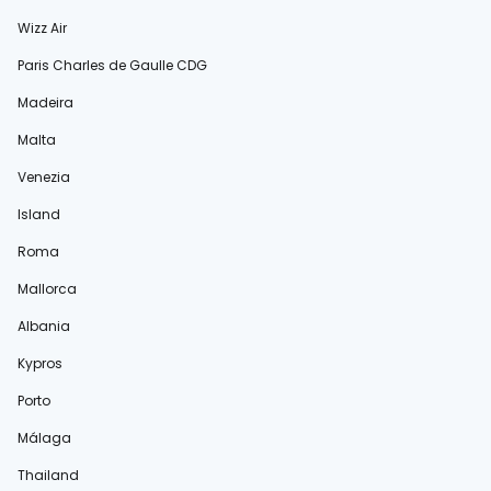
Wizz Air
Paris Charles de Gaulle CDG
Madeira
Malta
Venezia
Island
Roma
Mallorca
Albania
Kypros
Porto
Málaga
Thailand