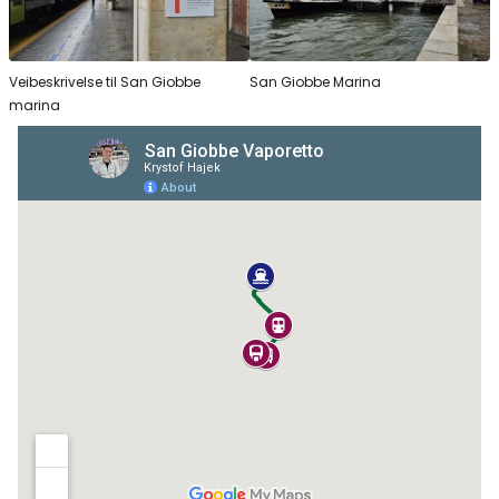
Veibeskrivelse til San Giobbe
San Giobbe Marina
marina