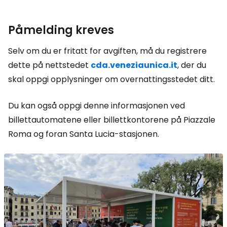
Påmelding kreves
Selv om du er fritatt for avgiften, må du registrere
dette på nettstedet
cda.veneziaunica.it
,
der du
skal oppgi opplysninger om overnattingsstedet ditt.
Du kan også oppgi denne informasjonen ved
billettautomatene eller billettkontorene på Piazzale
Roma og foran Santa Lucia-stasjonen.