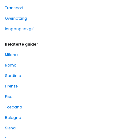
Transport
Overnatting
Inngangsavgift
Relaterte guider
Milano
Roma
Sardinia
Firenze
Pisa
Toscana
Bologna
Siena