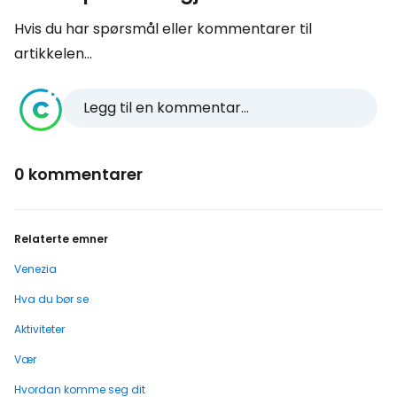
Hvis du har spørsmål eller kommentarer til
artikkelen...
Legg til en kommentar...
0 kommentarer
Relaterte emner
Venezia
Hva du bør se
Aktiviteter
Vær
Hvordan komme seg dit