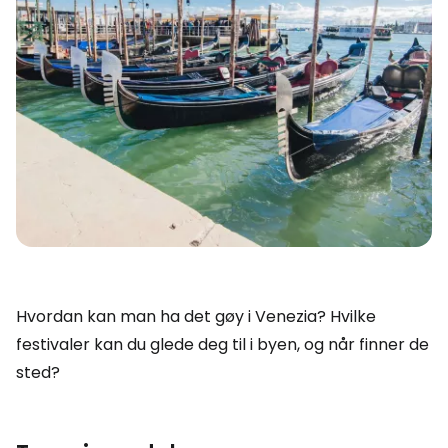
Hvordan kan man ha det gøy i Venezia? Hvilke
festivaler kan du glede deg til i byen, og når finner de
sted?