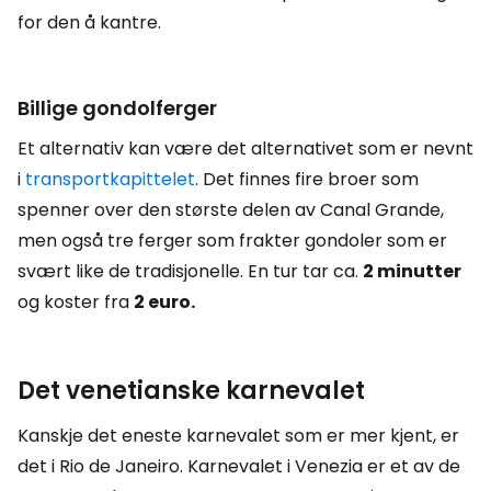
for den å kantre.
Billige gondolferger
Et alternativ kan være det alternativet som er nevnt
i
transportkapittelet
. Det finnes fire broer som
spenner over den største delen av Canal Grande,
men også tre ferger som frakter gondoler som er
svært like de tradisjonelle. En tur tar ca.
2 minutter
og koster fra
2 euro.
Det venetianske karnevalet
Kanskje det eneste karnevalet som er mer kjent, er
det i Rio de Janeiro. Karnevalet i Venezia er et av de