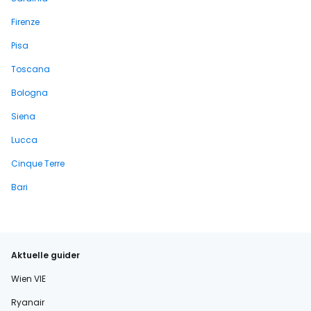
Firenze
Pisa
Toscana
Bologna
Siena
Lucca
Cinque Terre
Bari
Aktuelle guider
Wien VIE
Ryanair