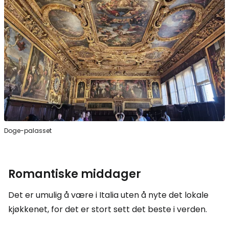
Doge-palasset
Romantiske middager
Det er umulig å være i Italia uten å nyte det lokale
kjøkkenet, for det er stort sett det beste i verden.