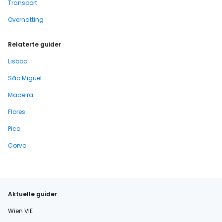
Transport
Overnatting
Relaterte guider
Lisboa
São Miguel
Madeira
Flores
Pico
Corvo
Aktuelle guider
Wien VIE