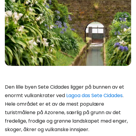
Den lille byen Sete Cidades ligger på bunnen av et
enormt vulkankrater ved
Lagoa das Sete Cidades
.
Hele området er et av de mest populære
turistmålene på Azorene, særlig på grunn av det
fredelige, frodige og grønne landskapet med enger,
skoger, åkrer og vulkanske innsjøer.