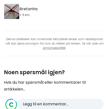
Bretanha
+ 5 km
Denne artikkelen kan inneholde tilknyttede lenker som redaksjonen
vår kan tjene provisjon fra hvis du klikker på lenken. Se vår side om
annonsepolitikk
.
Noen spørsmål igjen?
Hvis du har spørsmål eller kommentarer til
artikkelen...
Legg til en kommentar...