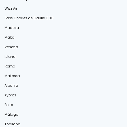
Wizz Air
Paris Charles de Gaulle CDG
Madeira
Malta
Venezia
Island
Roma
Mallorca
Albania
Kypros
Porto
Málaga
Thailand