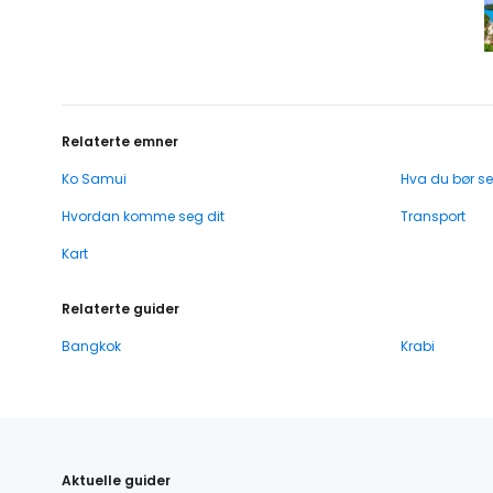
Relaterte emner
Ko Samui
Hva du bør se
Hvordan komme seg dit
Transport
Kart
Relaterte guider
Bangkok
Krabi
Aktuelle guider