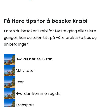
Få flere tips for å besøke Krabi
Enten du besøker Krabi for første gang eller flere
ganger, kan du ta en titt på våre praktiske tips og
anbefalinger:
Hva du bør se i Krabi
Aktiviteter
Vær
Hvordan komme seg dit
Transport