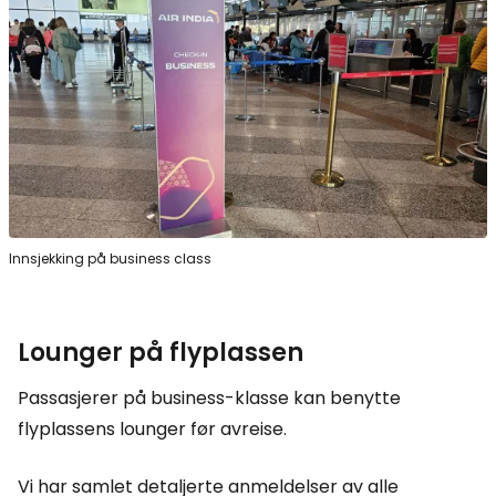
Innsjekking på business class
Lounger på flyplassen
Passasjerer på business-klasse kan benytte
flyplassens lounger før avreise.
Vi har samlet detaljerte anmeldelser av alle