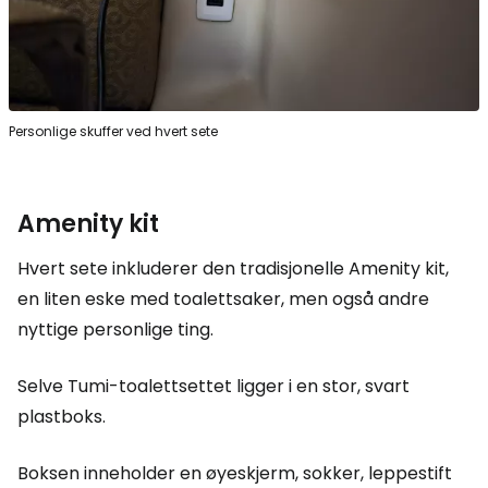
Personlige skuffer ved hvert sete
Amenity kit
Hvert sete inkluderer den tradisjonelle
Amenity kit
,
en liten eske med toalettsaker, men også andre
nyttige personlige ting.
Selve Tumi-toalettsettet ligger i en stor, svart
plastboks.
Boksen inneholder en øyeskjerm, sokker, leppestift