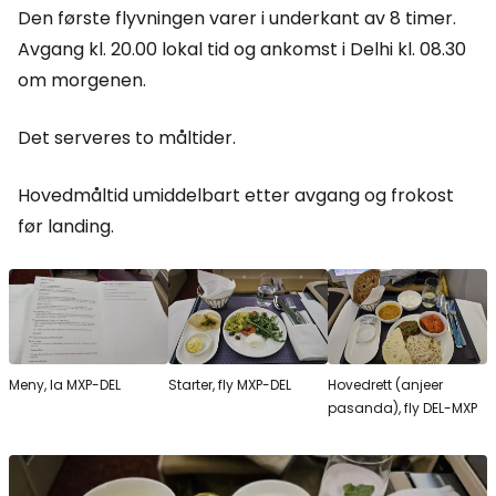
Den første flyvningen varer i underkant av 8 timer.
Avgang kl. 20.00 lokal tid og ankomst i Delhi kl. 08.30
om morgenen.
Det serveres to måltider.
Hovedmåltid umiddelbart etter avgang og frokost
før landing.
Meny, la MXP-DEL
Starter, fly MXP-DEL
Hovedrett (anjeer
pasanda), fly DEL-MXP