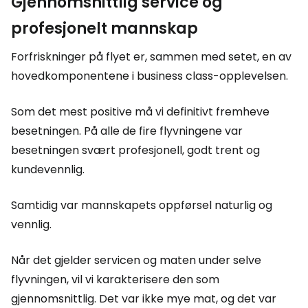
Gjennomsnittlig service og
profesjonelt mannskap
Forfriskninger på flyet er, sammen med setet, en av
hovedkomponentene i business class-opplevelsen.
Som det mest positive må vi definitivt fremheve
besetningen. På alle de fire flyvningene var
besetningen svært profesjonell, godt trent og
kundevennlig.
Samtidig var mannskapets oppførsel naturlig og
vennlig.
Når det gjelder servicen og maten under selve
flyvningen, vil vi karakterisere den som
gjennomsnittlig. Det var ikke mye mat, og det var