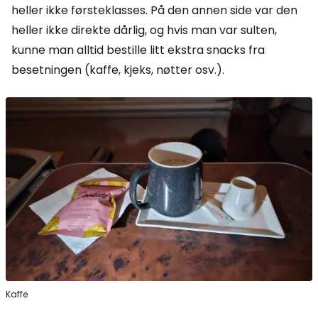
heller ikke førsteklasses. På den annen side var den
heller ikke direkte dårlig, og hvis man var sulten,
kunne man alltid bestille litt ekstra snacks fra
besetningen (kaffe, kjeks, nøtter osv.).
Kaffe