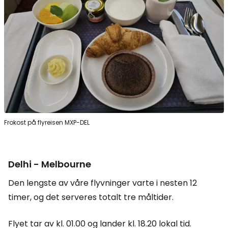
Frokost på flyreisen MXP-DEL
Delhi - Melbourne
Den lengste av våre flyvninger varte i nesten 12
timer, og det serveres totalt tre måltider.
Flyet tar av kl. 01.00 og lander kl. 18.20 lokal tid.