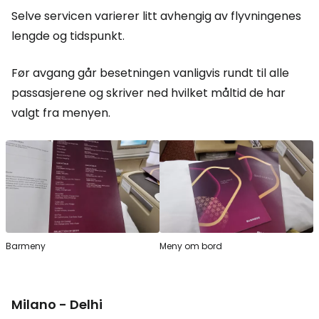
Selve servicen varierer litt avhengig av flyvningenes
lengde og tidspunkt.
Før avgang går besetningen vanligvis rundt til alle
passasjerene og skriver ned hvilket måltid de har
valgt fra menyen.
Barmeny
Meny om bord
Milano - Delhi