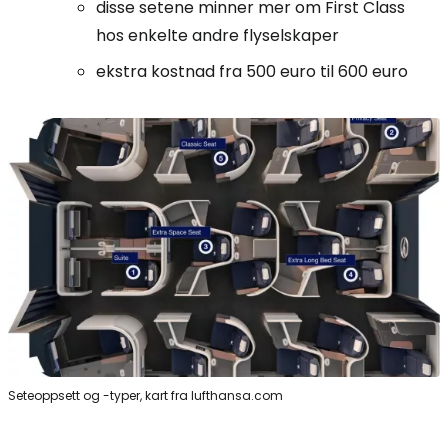
disse setene minner mer om First Class
hos enkelte andre flyselskaper
ekstra kostnad fra 500 euro til 600 euro
Seteoppsett og -typer, kart fra lufthansa.com