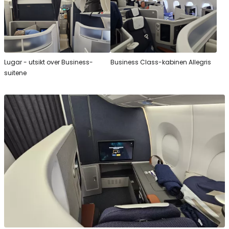
Lugar - utsikt over Business-
Business Class-kabinen Allegris
suitene