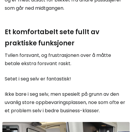
som går ned midtgangen.
Et komfortabelt sete fullt av
praktiske funksjoner
Tvilen forsvant, og frustrasjonen over å måtte
betale ekstra forsvant raskt.
Setet i seg selv er fantastisk!
Ikke bare i seg selv, men spesielt på grunn av den
uvanlig store oppbevaringsplassen, noe som ofte er
et problem selv i bedre business-klasser.