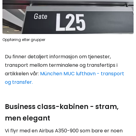
Oppføring etter grupper
Du finner detaljert informasjon om tjenester,
transport mellom terminalene og transfertips i
artikkelen vår:
München MUC lufthavn - transport
og transfer.
Business class-kabinen - stram,
men elegant
Vi flyr med en Airbus A350-900 som bare er noen