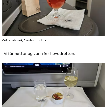
Velkomstdrink, Aviator-cocktail
Vi får nøtter og vann før hovedretten.