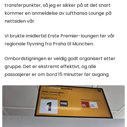
transferpunkter, så jeg er sikker på at det snart
kommer en anmeldelse av Lufthansa Lounge på
nettsiden vår.
Vi brukte imidlertid Erste Premier-loungen før vår
regionale flyvning fra Praha til München.
Ombordstigningen er veldig godt organisert etter
gruppe. Det er ekstremt effektivt, og alle
passasjerer er om bord 15 minutter før avgang.