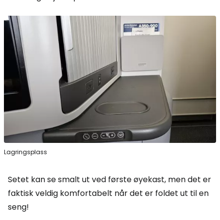
Lagringsplass
Setet kan se smalt ut ved første øyekast, men det er
faktisk veldig komfortabelt når det er foldet ut til en
seng!