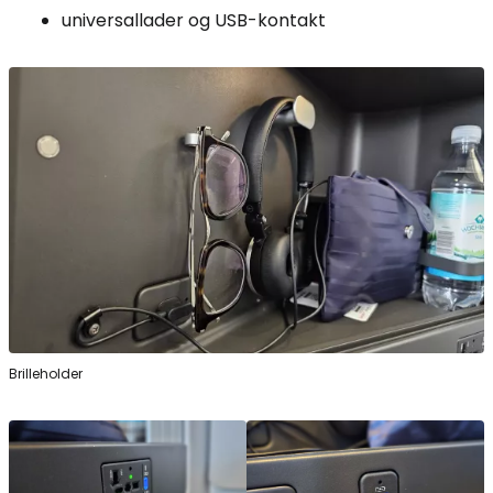
universallader og USB-kontakt
Brilleholder