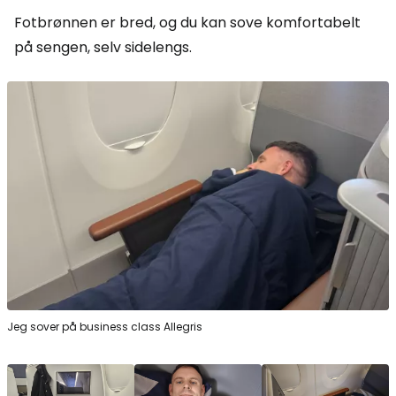
Fotbrønnen er bred, og du kan sove komfortabelt
på sengen, selv sidelengs.
Jeg sover på business class Allegris