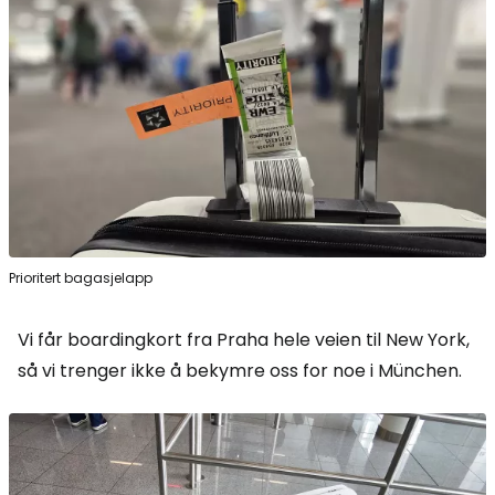
Prioritert bagasjelapp
Vi får boardingkort fra Praha hele veien til New York,
så vi trenger ikke å bekymre oss for noe i München.