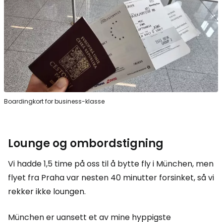
Boardingkort for business-klasse
Lounge og ombordstigning
Vi hadde 1,5 time på oss til å bytte fly i München, men
flyet fra Praha var nesten 40 minutter forsinket, så vi
rekker ikke loungen.
München er uansett et av mine hyppigste