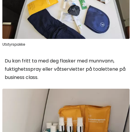
Utstyrspakke
Du kan fritt ta med deg flasker med munnvann,
fuktighetsspray eller våtservietter på toalettene på
business class.