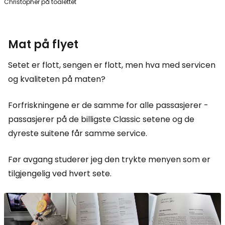
Christopher på toalettet
Mat på flyet
Setet er flott, sengen er flott, men hva med servicen
og kvaliteten på maten?
Forfriskningene er de samme for alle passasjerer -
passasjerer på de billigste
Classic
setene og de
dyreste suitene får samme service.
Før avgang studerer jeg den trykte menyen som er
tilgjengelig ved hvert sete.