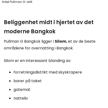
Hotel Pullman G-skilt
Beliggenhet midt i hjertet av det
moderne Bangkok
Pullman G Bangkok ligger i
Silom
, et av de beste
områdene for overnatting i Bangkok.
Silom er en interessant blanding av:
forretningsdistrikt med skyskrapere
barer på taket
gatemat
natteliv