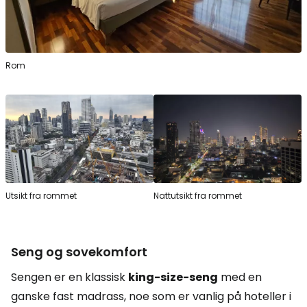
Rom
Utsikt fra rommet
Nattutsikt fra rommet
Seng og sovekomfort
Sengen er en klassisk
king-size-seng
med en
ganske fast madrass, noe som er vanlig på hoteller i