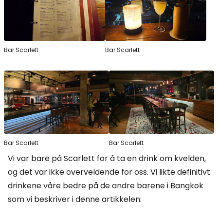
Bar Scarlett
Bar Scarlett
Bar Scarlett
Bar Scarlett
Vi var bare på Scarlett for å ta en drink om kvelden,
og det var ikke overveldende for oss. Vi likte definitivt
drinkene våre bedre på de andre barene i Bangkok
som vi beskriver i denne artikkelen: