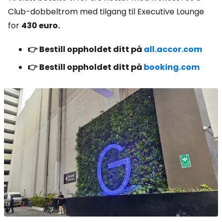
Club-dobbeltrom med tilgang til Executive Lounge
for
430 euro.
👉 Bestill oppholdet ditt på
all.accor.com
👉 Bestill oppholdet ditt på
booking.com