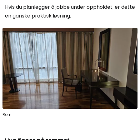
Hvis du planlegger å jobbe under oppholdet, er dette
en ganske praktisk løsning.
Rom