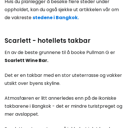
Hvis du planlegger å besøke flere steder under
oppholdet, kan du også sjekke ut artikkelen vår om
de vakreste
stedene i Bangkok.
Scarlett - hotellets takbar
En av de beste grunnene til å booke Pullman G er
Scarlett Wine Bar.
Det er en takbar med en stor uteterrasse og vakker
utsikt over byens skyline.
Atmosfæren er litt annerledes enn på de ikoniske
takbarene i Bangkok - det er mindre turistpreget og
mer avslappet.