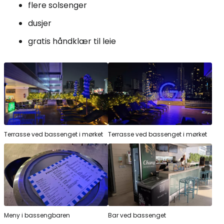
flere solsenger
dusjer
gratis håndklær til leie
Terrasse ved bassenget i mørket
Terrasse ved bassenget i mørket
Meny i bassengbaren
Bar ved bassenget