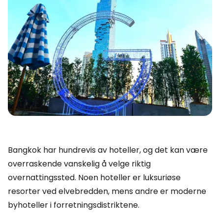
Bangkok har hundrevis av hoteller, og det kan være
overraskende vanskelig å velge riktig
overnattingssted. Noen hoteller er luksuriøse
resorter ved elvebredden, mens andre er moderne
byhoteller i forretningsdistriktene.