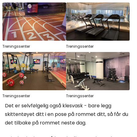
Treningssenter
Treningssenter
Treningssenter
Treningssenter
Det er selvfølgelig også klesvask - bare legg
skittentøyet ditt i en pose på rommet ditt, så får du
det tilbake på rommet neste dag.