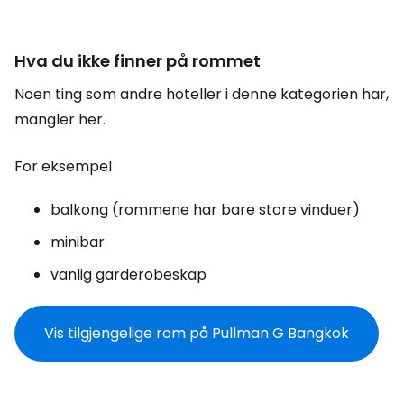
Hva du ikke finner på rommet
Noen ting som andre hoteller i denne kategorien har,
mangler her.
For eksempel
balkong (rommene har bare store vinduer)
minibar
vanlig garderobeskap
Vis tilgjengelige rom på Pullman G Bangkok