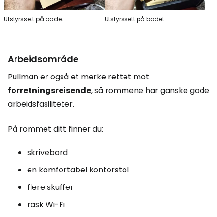
Utstyrssett på badet
Utstyrssett på badet
Arbeidsområde
Pullman er også et merke rettet mot
forretningsreisende
, så rommene har ganske gode
arbeidsfasiliteter.
På rommet ditt finner du:
skrivebord
en komfortabel kontorstol
flere skuffer
rask Wi-Fi