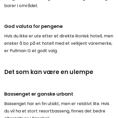
barer i området.
God valuta for pengene
Hvis du ikke er ute etter et direkte ikonisk hotell, men
ønsker å bo på et hotell med et velkjent varemerke,
er Pullman G et godt valg.
Det som kan være en ulempe
Bassenget er ganske urbant
Bassenget har en fin utsikt, men er relativt lite. Hvis
du vil ha et stort resortbasseng, finnes det bedre