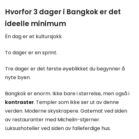
Hvorfor 3 dager i Bangkok er det
ideelle minimum
Én dag er et kultursjokk.
To dager er en sprint.
Tre dager er det første øyeblikket du begynner å
nyte byen.
Bangkok er enorm. Ikke bare i størrelse, men også i
kontraster
. Templer som ikke ser ut av denne
verden. Moderne skyskrapere. Gatemat ved siden
av restauranter med Michelin-stjerner.
Luksushoteller ved siden av falleferdige hus.