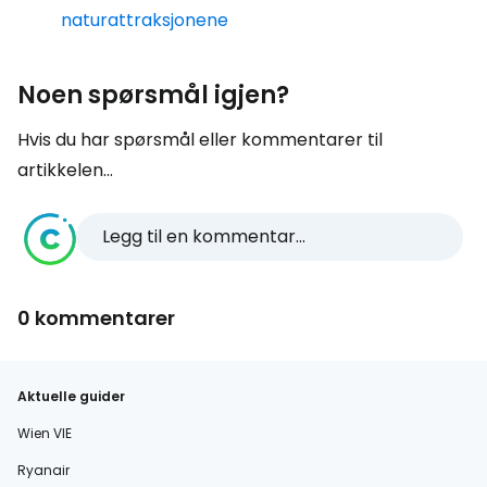
naturattraksjonene
Noen spørsmål igjen?
Hvis du har spørsmål eller kommentarer til
artikkelen...
Legg til en kommentar...
0 kommentarer
Aktuelle guider
Wien VIE
Ryanair