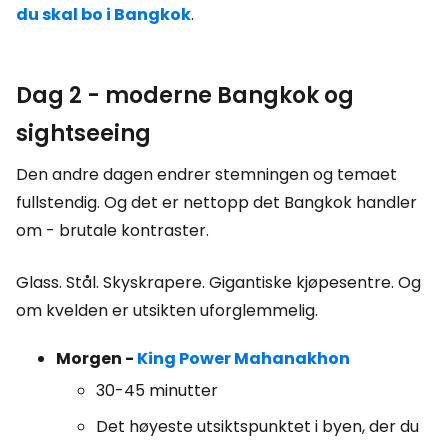
du skal bo i Bangkok
.
Dag 2 - moderne Bangkok og
sightseeing
Den andre dagen endrer stemningen og temaet
fullstendig. Og det er nettopp det Bangkok handler
om - brutale kontraster.
Glass. Stål. Skyskrapere. Gigantiske kjøpesentre. Og
om kvelden er utsikten uforglemmelig.
Morgen -
King Power Mahanakhon
30-45 minutter
Det høyeste utsiktspunktet i byen, der du