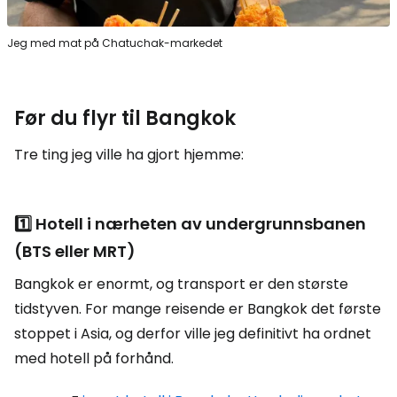
Jeg med mat på Chatuchak-markedet
Før du flyr til Bangkok
Tre ting jeg ville ha gjort hjemme:
1️⃣ Hotell i nærheten av undergrunnsbanen
(BTS eller MRT)
Bangkok er enormt, og transport er den største
tidstyven. For mange reisende er Bangkok det første
stoppet i Asia, og derfor ville jeg definitivt ha ordnet
med hotell på forhånd.