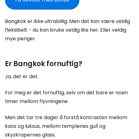
Bangkok er ikke ultrabillig. Men det kan være veldig
fleksibelt - du kan bruke veldig lite her. Eller veldig
mye penger.
Er Bangkok fornuftig?
Ja, det er det.
For meg er det fornuftig, selv om det bare er noen
timer mellom flyvningene.
Men det tar tre dager å forstå kontrasten mellom
kaos og luksus, mellom templenes gull og
skyskrapernes glass.