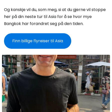
Og kanskje vil du, som meg, si at du gjerne vil stoppe
her på din neste tur til Asia for å se hvor mye
Bangkok har forandret seg på den tiden.
Finn billige flyreiser til Asia