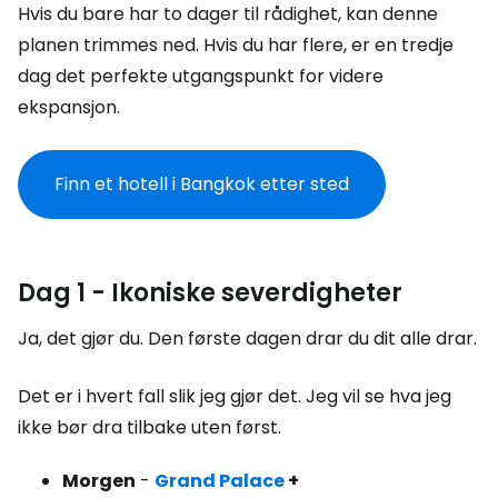
Hvis du bare har to dager til rådighet, kan denne
planen trimmes ned. Hvis du har flere, er en tredje
dag det perfekte utgangspunkt for videre
ekspansjon.
Finn et hotell i Bangkok etter sted
Dag 1 - Ikoniske severdigheter
Ja, det gjør du. Den første dagen drar du dit alle drar.
Det er i hvert fall slik jeg gjør det. Jeg vil se hva jeg
ikke bør dra tilbake uten først.
Morgen
-
Grand Palace
+