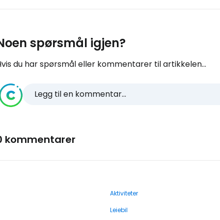
Noen spørsmål igjen?
vis du har spørsmål eller kommentarer til artikkelen...
Legg til en kommentar...
0 kommentarer
Aktiviteter
Leiebil