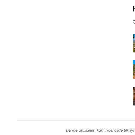
Denne artikkelen kan inneholde tilknyt