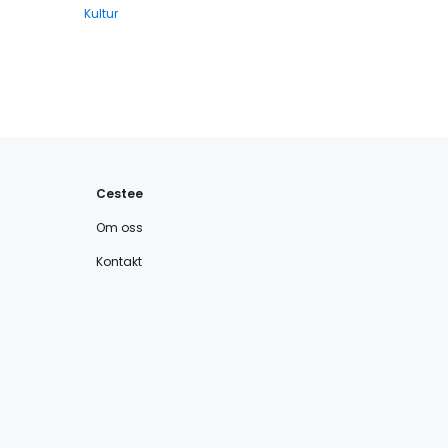
Kultur
Cestee
Om oss
Kontakt