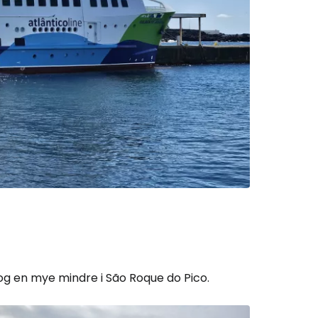
og en mye mindre i São Roque do Pico.