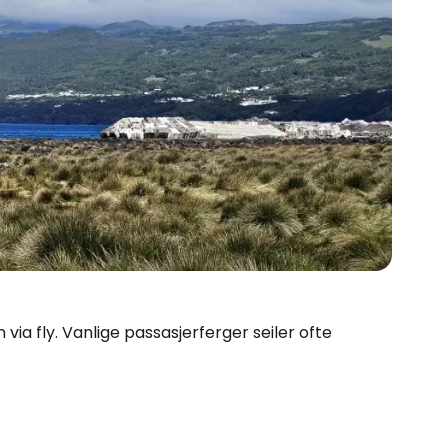
ia fly. Vanlige passasjerferger seiler ofte