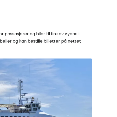
passasjerer og biler til fire av øyene i
beller og kan bestille billetter på nettet