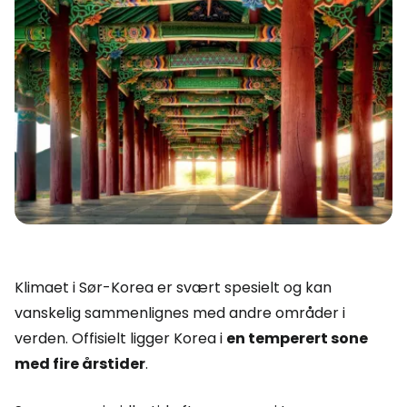
Klimaet i Sør-Korea er svært spesielt og kan
vanskelig sammenlignes med andre områder i
verden. Offisielt ligger Korea i
en temperert sone
med fire årstider
.