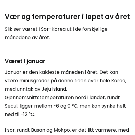
Vær og temperaturer i løpet av året
Slik ser været i Sør-Korea ut i de forskjellige
månedene av året.
Været i januar
Januar er den kaldeste måneden i året. Det kan
være minusgrader på denne tiden over hele Korea,
med unntak av Jeju Island.
Gjennomsnittstemperaturen nord i landet, rundt
Seoul, ligger mellom -6 og 0 °C, men kan synke helt
ned til -12 °C.
I sør, rundt Busan og Mokpo, er det litt varmere, med