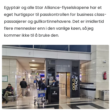
Egyptair og alle Star Alliance-flyselskapene har et
eget hurtigspor til passkontrollen for business class-
passasjerer og gullkortinnehavere. Det er imidlertid
flere mennesker enn i den vanlige køen, så jeg
kommer ikke til å bruke den.