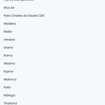
Wizz Air
Paris Charles de Gaulle CDG
Madeira
Malta
Venezia
Island
Roma
Albania
Kypros
Mallorca
Porto
Málaga
Thailand