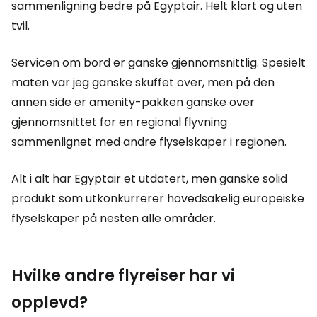
sammenligning bedre på Egyptair. Helt klart og uten
tvil.
Servicen om bord er ganske gjennomsnittlig. Spesielt
maten var jeg ganske skuffet over, men på den
annen side er amenity-pakken ganske over
gjennomsnittet for en regional flyvning
sammenlignet med andre flyselskaper i regionen.
Alt i alt har Egyptair et utdatert, men ganske solid
produkt som utkonkurrerer hovedsakelig europeiske
flyselskaper på nesten alle områder.
Hvilke andre flyreiser har vi
opplevd?