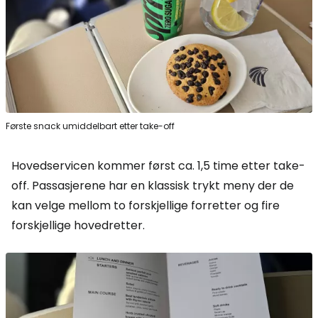
Første snack umiddelbart etter take-off
Hovedservicen kommer først ca. 1,5 time etter take-
off. Passasjerene har en klassisk trykt meny der de
kan velge mellom to forskjellige forretter og fire
forskjellige hovedretter.