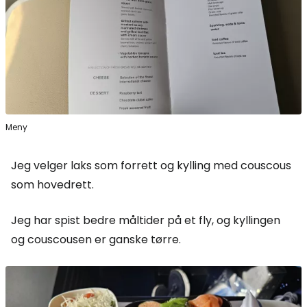
Meny
Jeg velger laks som forrett og kylling med couscous
som hovedrett.
Jeg har spist bedre måltider på et fly, og kyllingen
og couscousen er ganske tørre.