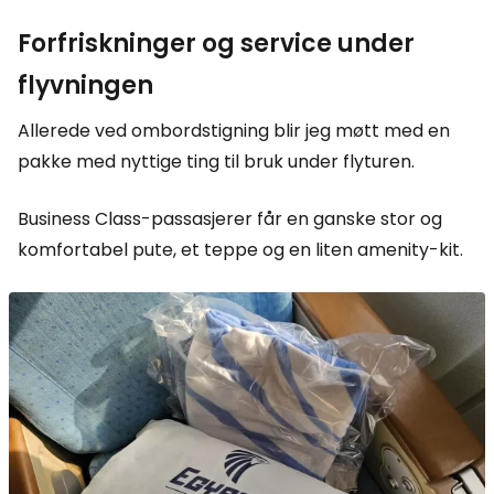
Forfriskninger og service under
flyvningen
Allerede ved ombordstigning blir jeg møtt med en
pakke med nyttige ting til bruk under flyturen.
Business Class-passasjerer får en ganske stor og
komfortabel pute, et teppe og en liten
amenity-kit
.