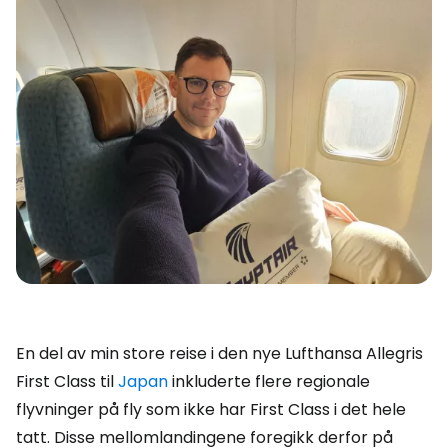
En del av min store reise i den nye Lufthansa Allegris
First Class til
Japan
inkluderte flere regionale
flyvninger på fly som ikke har First Class i det hele
tatt. Disse mellomlandingene foregikk derfor på