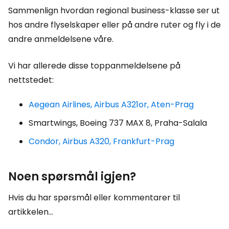
Sammenlign hvordan regional business-klasse ser ut
hos andre flyselskaper eller på andre ruter og fly i de
andre anmeldelsene våre.
Vi har allerede disse toppanmeldelsene på
nettstedet:
Aegean Airlines, Airbus A321or, Aten-Prag
Smartwings, Boeing 737 MAX 8, Praha-Salala
Condor, Airbus A320, Frankfurt-Prag
Noen spørsmål igjen?
Hvis du har spørsmål eller kommentarer til
artikkelen...