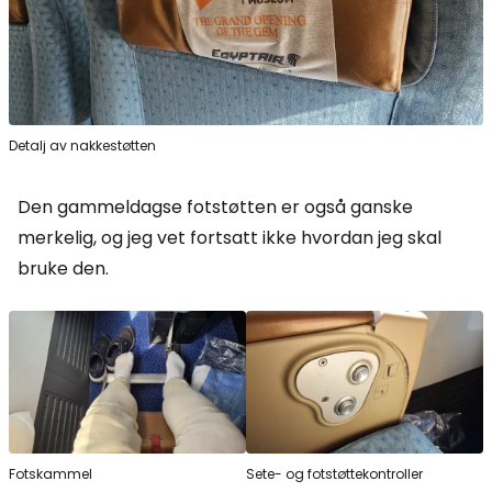
Detalj av nakkestøtten
Den gammeldagse fotstøtten er også ganske
merkelig, og jeg vet fortsatt ikke hvordan jeg skal
bruke den.
Fotskammel
Sete- og fotstøttekontroller