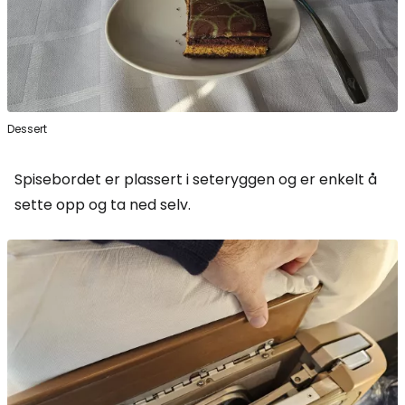
Dessert
Spisebordet er plassert i seteryggen og er enkelt å
sette opp og ta ned selv.