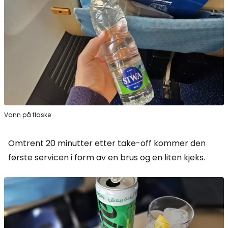
Vann på flaske
Omtrent 20 minutter etter take-off kommer den
første servicen i form av en brus og en liten kjeks.