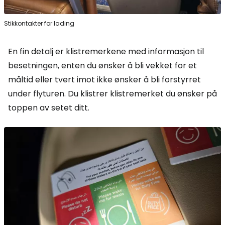
Stikkontakter for lading
En fin detalj er klistremerkene med informasjon til
besetningen, enten du ønsker å bli vekket for et
måltid eller tvert imot ikke ønsker å bli forstyrret
under flyturen. Du klistrer klistremerket du ønsker på
toppen av setet ditt.