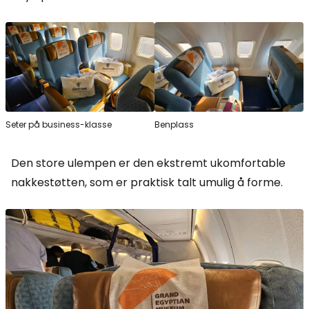
Seter på business-klasse
Benplass
Den store ulempen er den ekstremt ukomfortable
nakkestøtten, som er praktisk talt umulig å forme.