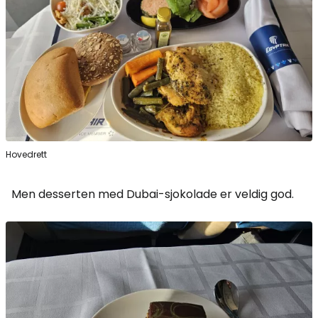
Hovedrett
Men desserten med Dubai-sjokolade er veldig god.