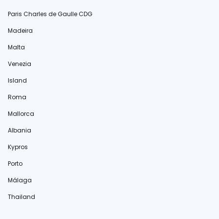
Paris Charles de Gaulle CDG
Madeira
Malta
Venezia
Island
Roma
Mallorca
Albania
Kypros
Porto
Málaga
Thailand