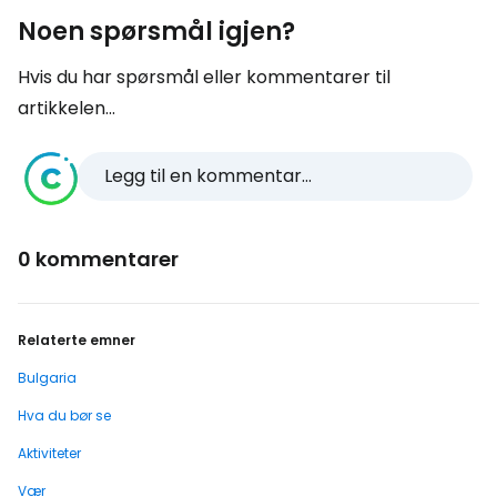
Noen spørsmål igjen?
Hvis du har spørsmål eller kommentarer til
artikkelen...
Legg til en kommentar...
0 kommentarer
Relaterte emner
Bulgaria
Hva du bør se
Aktiviteter
Vær