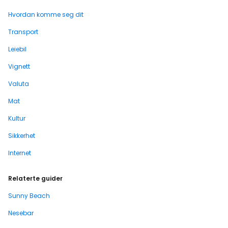
Hvordan komme seg dit
Transport
Leiebil
Vignett
Valuta
Mat
Kultur
Sikkerhet
Internet
Relaterte guider
Sunny Beach
Nesebar