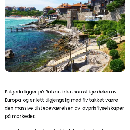
Bulgaria ligger på Balkan i den sørøstlige delen av
Europa, og er lett tilgjengelig med fly takket være
den massive tilstedeværelsen av lavprisflyselskaper
på markedet.