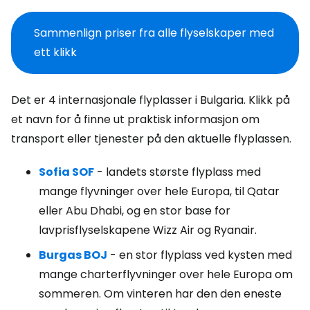
Sammenlign priser fra alle flyselskaper med
ett klikk
Det er 4 internasjonale flyplasser i Bulgaria. Klikk på
et navn for å finne ut praktisk informasjon om
transport eller tjenester på den aktuelle flyplassen.
Sofia SOF
- landets største flyplass med
mange flyvninger over hele Europa, til Qatar
eller Abu Dhabi, og en stor base for
lavprisflyselskapene Wizz Air og Ryanair.
Burgas BOJ
- en stor flyplass ved kysten med
mange charterflyvninger over hele Europa om
sommeren. Om vinteren har den den eneste