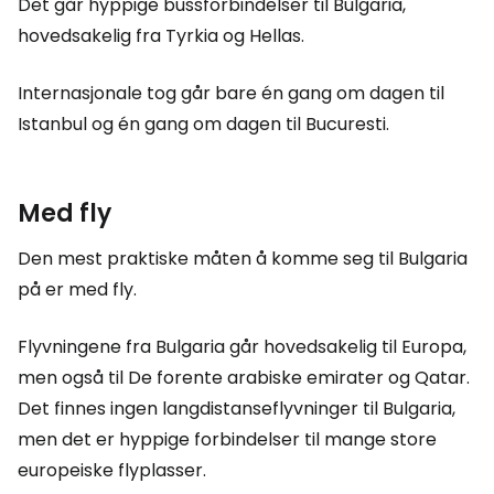
Det går hyppige bussforbindelser til Bulgaria,
hovedsakelig fra Tyrkia og Hellas.
Internasjonale tog går bare én gang om dagen til
Istanbul og én gang om dagen til Bucuresti.
Med fly
Den mest praktiske måten å komme seg til Bulgaria
på er med fly.
Flyvningene fra Bulgaria går hovedsakelig til Europa,
men også til De forente arabiske emirater og Qatar.
Det finnes ingen langdistanseflyvninger til Bulgaria,
men det er hyppige forbindelser til mange store
europeiske flyplasser.