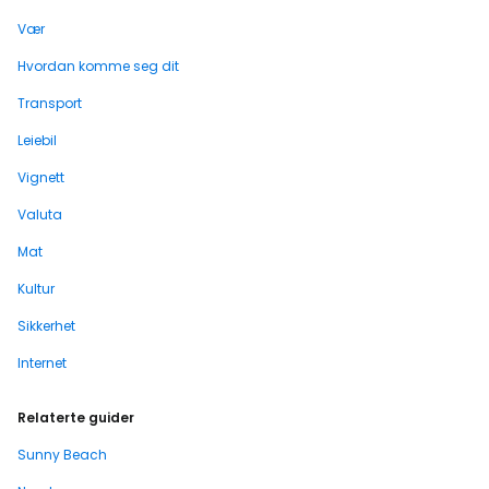
Vær
Hvordan komme seg dit
Transport
Leiebil
Vignett
Valuta
Mat
Kultur
Sikkerhet
Internet
Relaterte guider
Sunny Beach