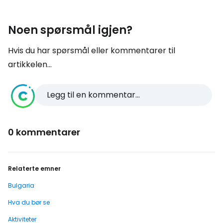
Noen spørsmål igjen?
Hvis du har spørsmål eller kommentarer til
artikkelen...
Legg til en kommentar...
0 kommentarer
Relaterte emner
Bulgaria
Hva du bør se
Aktiviteter