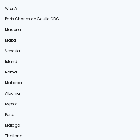
Wizz Air
Paris Charles de Gaulle CDG
Madeira
Malta
Venezia
Island
Roma
Mallorca
Albania
Kypros
Porto
Málaga
Thailand