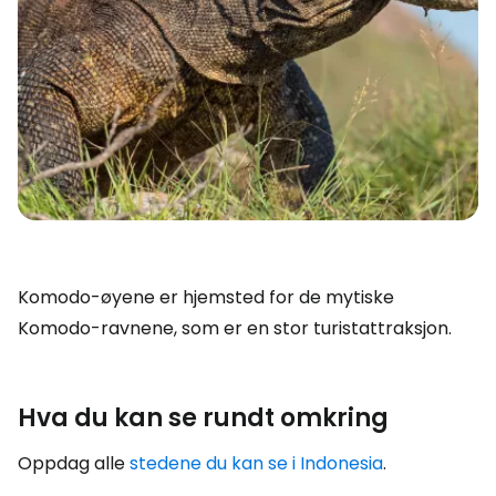
Komodo-øyene er hjemsted for de mytiske
Komodo-ravnene, som er en stor turistattraksjon.
Hva du kan se rundt omkring
Oppdag alle
stedene du kan se i Indonesia
.