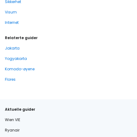
Sikkerhet
Visum
Internet
Relaterte guider
Jakarta
Yogyakarta
Komodo-øyene
Flores
Aktuelle guider
Wien VIE
Ryanair