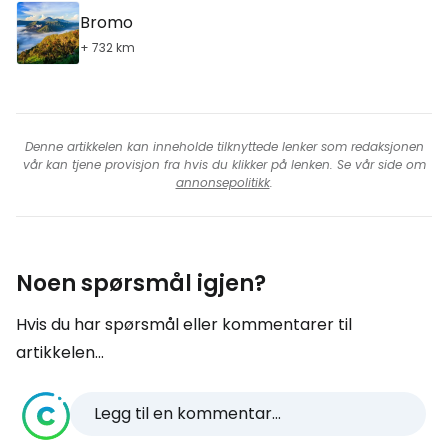
Bromo
+ 732 km
Denne artikkelen kan inneholde tilknyttede lenker som redaksjonen
vår kan tjene provisjon fra hvis du klikker på lenken. Se vår side om
annonsepolitikk
.
Noen spørsmål igjen?
Hvis du har spørsmål eller kommentarer til
artikkelen...
Legg til en kommentar...