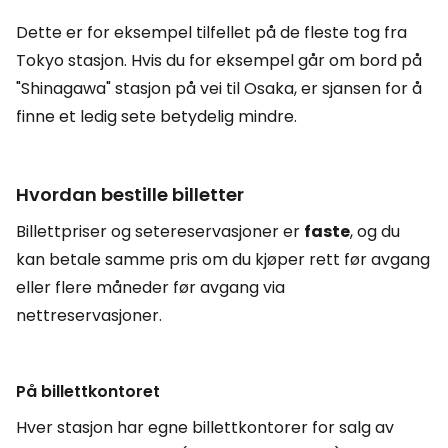
Dette er for eksempel tilfellet på de fleste tog fra
Tokyo stasjon. Hvis du for eksempel går om bord på
"Shinagawa" stasjon på vei til Osaka, er sjansen for å
finne et ledig sete betydelig mindre.
Hvordan bestille billetter
Billettpriser og setereservasjoner er
faste
, og du
kan betale samme pris om du kjøper rett før avgang
eller flere måneder før avgang via
nettreservasjoner.
På billettkontoret
Hver stasjon har egne billettkontorer for salg av