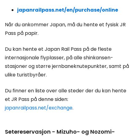
japanrailpass.net/en/purchase/online
Når du ankommer Japan, må du hente et fysisk JR
Pass på papir.
Du kan hente et Japan Rail Pass på de fleste
internasjonale flyplasser, på alle shinkansen-
stasjoner og større jernbaneknutepunkter, samt på
ulike turistbyråer.
Du finner en liste over alle steder der du kan hente
et JR Pass på denne siden:
japanrailpass.net/exchange
.
Setereservasjon - Mizuho- og Nozomi-