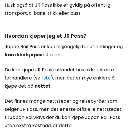
Husk også at JR Pass ikke er gyldig på offentlig
transport, t-bane, trikk eller buss.
Hvordan kjøper jeg et JR Pass?
Japan Rail Pass er kun tilgjengelig for utlendinger og
kan ikke kjøpes i
Japan.
Du kan kjøpe JR Pass i utlandet hos akkrediterte
forhandlere (se
liste
), men det er mye enklere å
kjøpe det på
nettet
.
Det finnes mange nettsteder og reisebyråer som
selger JR Pass, men det eneste offisielle nettstedet
til Japan Railways der du kan kjøpe Japan Rail Pass
uten ekstra kostnad, er dette: