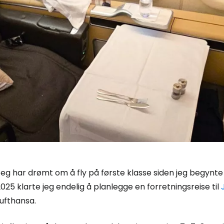
eg har drømt om å fly på første klasse siden jeg begynte
025 klarte jeg endelig å planlegge en forretningsreise til
ufthansa.