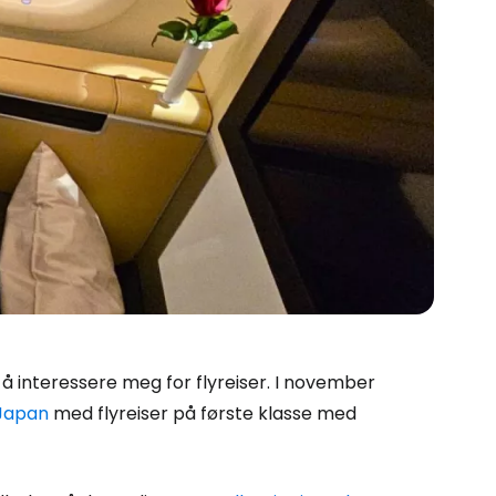
 å interessere meg for flyreiser. I november
Japan
med flyreiser på første klasse med